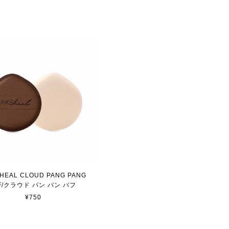
HEAL CLOUD PANG PANG
FF/クラウド パン パン パフ
¥750