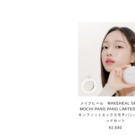
メイクヒール MAKEHEAL SKI
MOCHI PANG PANG LIMITED
キンフィットエックスモチパン
ッドセット
¥2,640