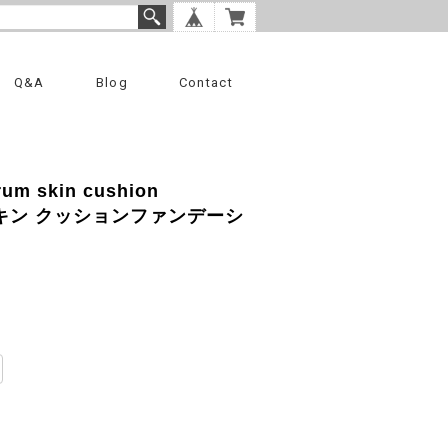
Q&A
Blog
Contact
um skin cushion
ラムスキン クッションファンデーシ