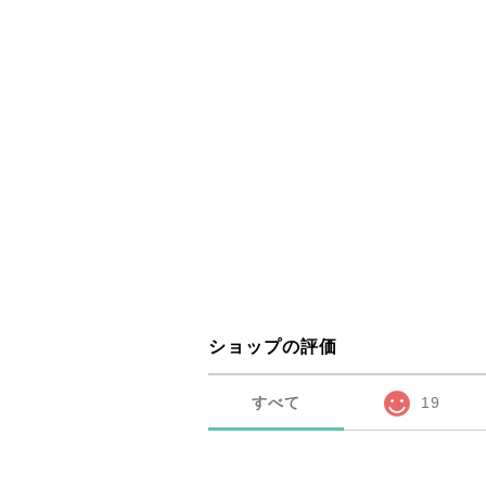
ショップの評価
すべて
19