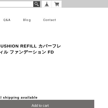
Q&A
Blog
Contact
CUSHION REFILL カバーフレ
ル ファンデーション FD
l shipping available
Add to cart