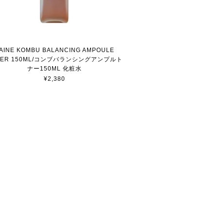
AINE KOMBU BALANCING AMPOULE
NER 150ML/コンブバランシングアンプルト
ナー150ML 化粧水
¥2,380