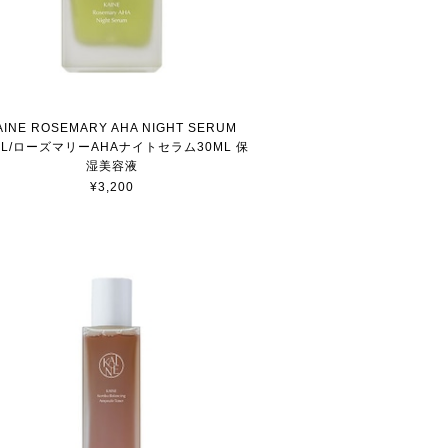
AINE ROSEMARY AHA NIGHT SERUM
ML/ローズマリーAHAナイトセラム30ML 保
湿美容液
¥3,200