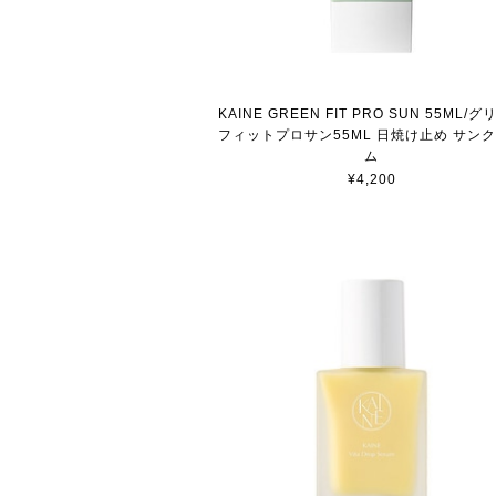
KAINE GREEN FIT PRO SUN 55ML/
フィットプロサン55ML 日焼け止め サン
ム
¥4,200