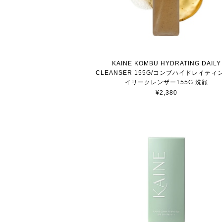
KAINE KOMBU HYDRATING DAILY
CLEANSER 155G/コンブハイドレイティ
イリークレンザー155G 洗顔
¥2,380