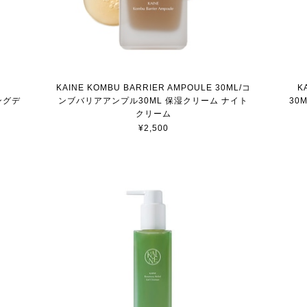
KAINE KOMBU BARRIER AMPOULE 30ML/コ
K
ングデ
ンブバリアアンプル30ML 保湿クリーム ナイト
30
クリーム
¥2,500