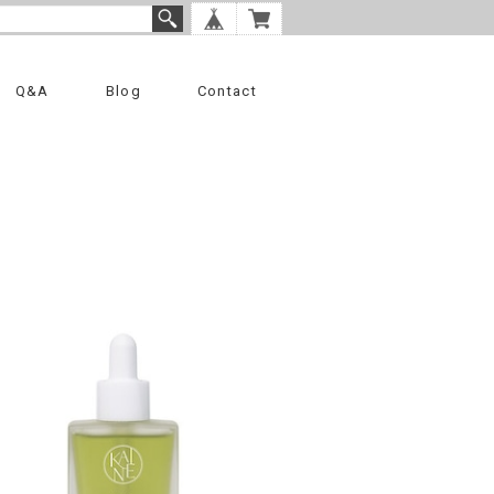
Q&A
Blog
Contact