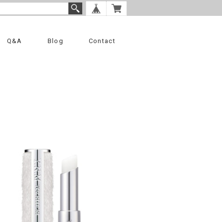
Q&A
Blog
Contact