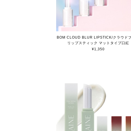
BOM CLOUD BLUR LIPSTICK/クラウ
リップスティック マットタイプ口紅
¥1,350