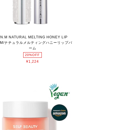
.N.M NATURAL MELTING HONEY LIP
LM/ナチュラルメルティングハニーリップバ
ーム
20%OFF
¥1,224