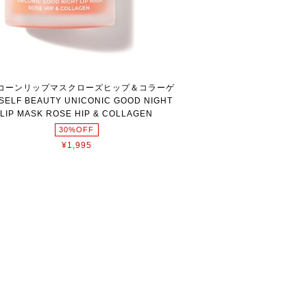
コーンリップマスクローズヒップ＆コラーゲ
ELF BEAUTY UNICONIC GOOD NIGHT
LIP MASK ROSE HIP & COLLAGEN
30%OFF
¥1,995