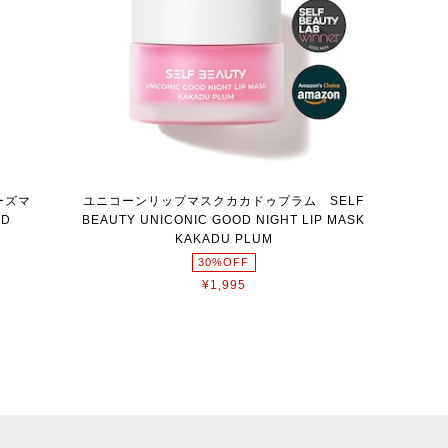
ーズマ
ユニコーンリップマスクカカドゥプラム SELF
OD
BEAUTY UNICONIC GOOD NIGHT LIP MASK
KAKADU PLUM
30%OFF
¥1,995