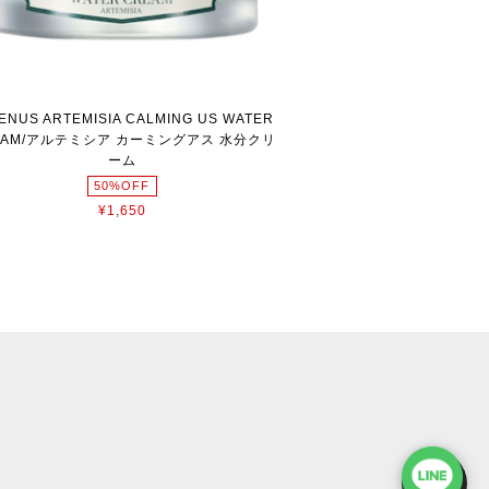
ENUS ARTEMISIA CALMING US WATER
EAM/アルテミシア カーミングアス 水分クリ
ーム
50%OFF
¥1,650