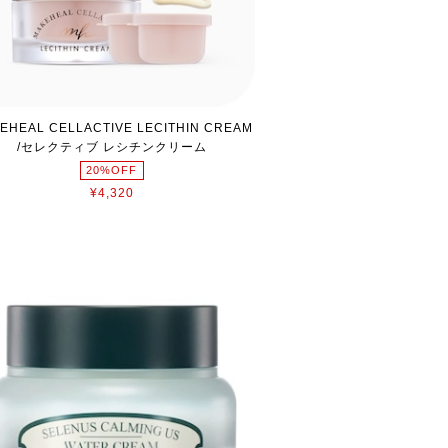
EHEAL CELLACTIVE LECITHIN CREAM
/セレクティブ レシチンクリーム
20%OFF
¥4,320