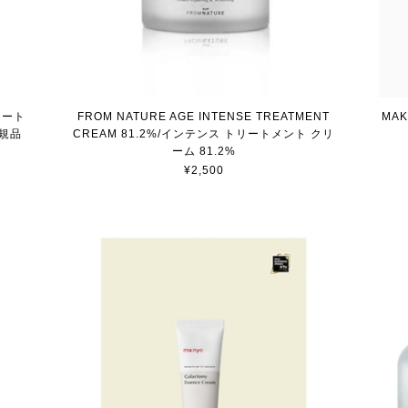
レート
FROM NATURE AGE INTENSE TREATMENT
MAK
規品
CREAM 81.2%/インテンス トリートメント クリ
ーム 81.2%
¥2,500