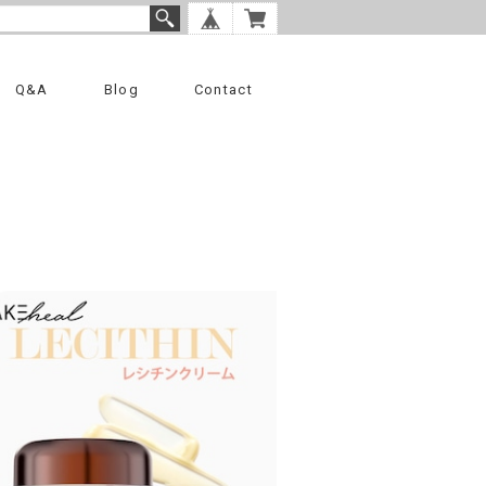
Q&A
Blog
Contact