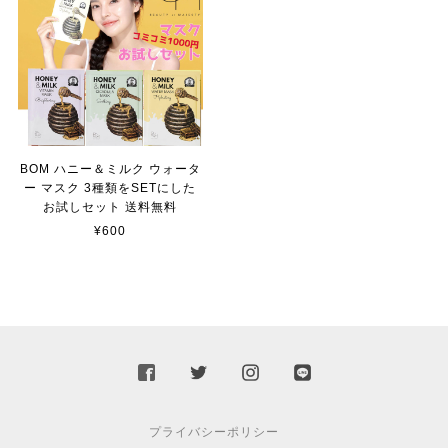
BOM ハニー＆ミルク ウォータ
ー マスク 3種類をSETにした
お試しセット 送料無料
¥600
プライバシーポリシー