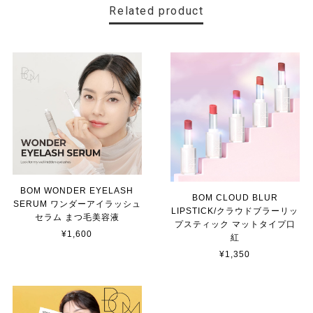
Related product
BOM WONDER EYELASH
BOM CLOUD BLUR
SERUM ワンダーアイラッシュ
LIPSTICK/クラウドブラーリッ
セラム まつ毛美容液
プスティック マットタイプ口
¥1,600
紅
¥1,350