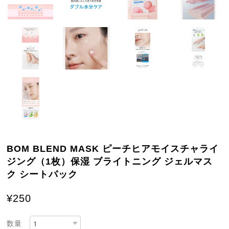
BOM BLEND MASK ピーチヒアモイスチャライ
ジング（1枚）保湿 ブライトニング ジェルマス
ク シートパック
¥250
数量