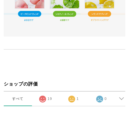
ショップの評価
すべて
19
1
0