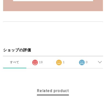
ショップの評価
すべて
19
1
0
Related product