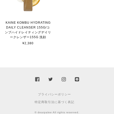
KAINE KOMBU HYDRATING
DAILY CLEANSER 155G/コ
ンブハイドレイティングデイリ
ークレンザー155G 洗顔
¥2,380
プライバシーポリシー
特定商取引法に基づく表記
© dearpalee All rights reserved.