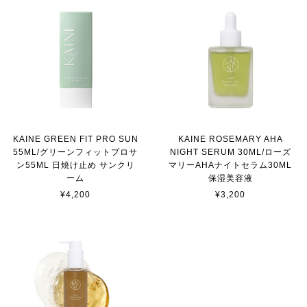
KAINE GREEN FIT PRO SUN
KAINE ROSEMARY AHA
55ML/グリーンフィットプロサ
NIGHT SERUM 30ML/ローズ
ン55ML 日焼け止め サンクリ
マリーAHAナイトセラム30ML
ーム
保湿美容液
¥4,200
¥3,200