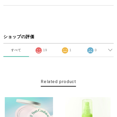
ショップの評価
すべて
19
1
0
Related product