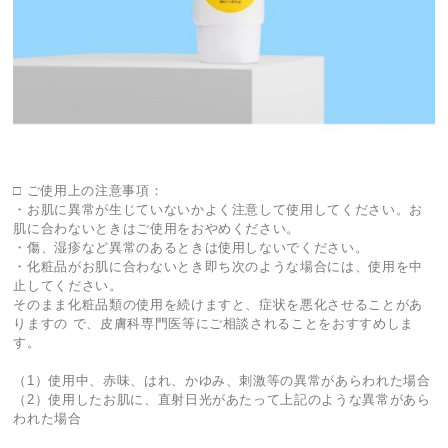
□ ご使用上の注意事項：
・お肌に異常が生じていないかよく注意して使用してください。お
肌に合わないときはご使用をおやめください。
・傷、湿疹など異常のあるときは使用しないでください。
・化粧品がお肌に合わないとき即ち次のような場合には、使用を中
止してください。
そのまま化粧品類の使用を続けますと、症状を悪化させることがあ
りますの で、皮膚科専門医等にご相談されることをおすすめしま
す。
（1）使用中、赤味、はれ、かゆみ、刺激等の異常があらわれた場合
（2）使用したお肌に、直射日光があたって上記のような異常があら
われた場合