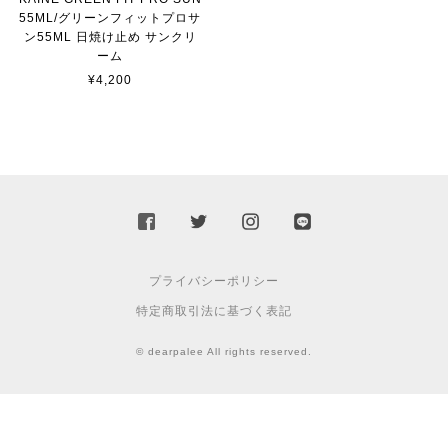
55ML/グリーンフィットプロサ
ン55ML 日焼け止め サンクリ
ーム
¥4,200
プライバシーポリシー
特定商取引法に基づく表記
© dearpalee All rights reserved.