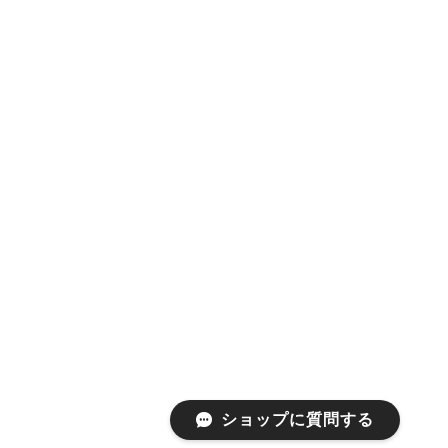
ショップに質問する