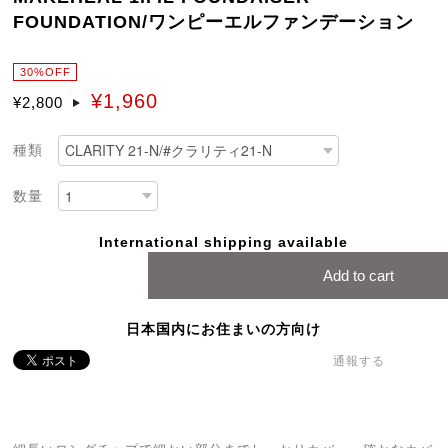
FOUNDATION/ワンピーエルファンデーション
30%OFF
¥1,960
¥2,800
種類
数量
International shipping available
Add to cart
日本国内にお住まいの方向け
通報する