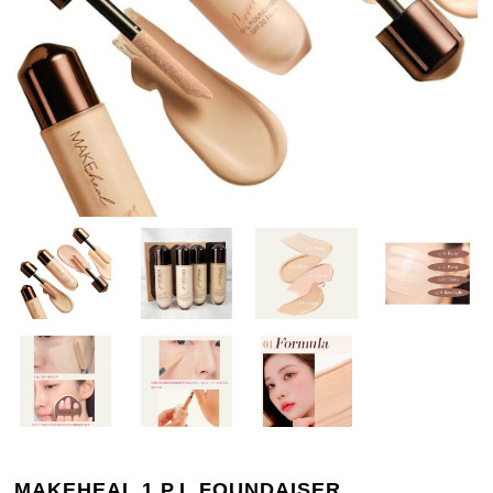
MAKEHEAL 1.P.L FOUNDAISER