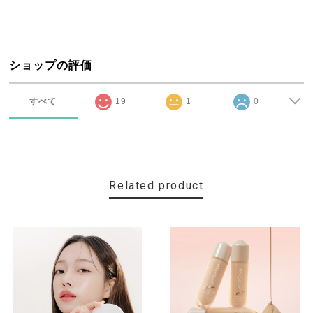
ショップの評価
すべて
19
1
0
Related product