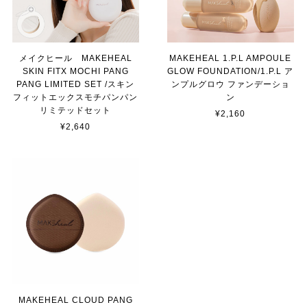
メイクヒール MAKEHEAL
MAKEHEAL 1.P.L AMPOULE
SKIN FITX MOCHI PANG
GLOW FOUNDATION/1.P.L ア
PANG LIMITED SET /スキン
ンプルグロウ ファンデーショ
フィットエックスモチパンパン
ン
リミテッドセット
¥2,160
¥2,640
MAKEHEAL CLOUD PANG