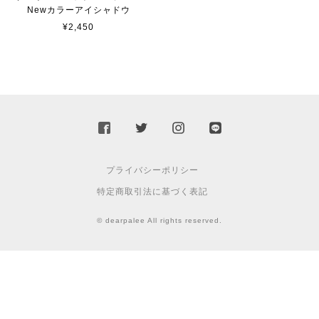
Newカラーアイシャドウ
¥2,450
プライバシーポリシー
特定商取引法に基づく表記
© dearpalee All rights reserved.