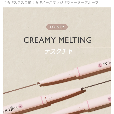
える #スラスラ描ける #ノースマッジ #ウォータープルーフ