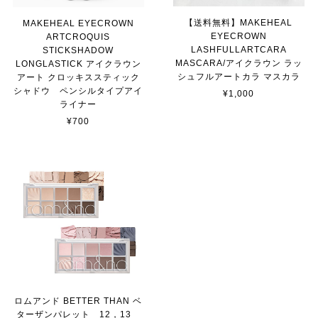
【送料無料】MAKEHEAL
MAKEHEAL EYECROWN
EYECROWN
ARTCROQUIS
LASHFULLARTCARA
STICKSHADOW
MASCARA/アイクラウン ラッ
LONGLASTICK アイクラウン
シュフルアートカラ マスカラ
アート クロッキススティック
シャドウ ペンシルタイプアイ
¥1,000
ライナー
¥700
ロムアンド BETTER THAN ベ
ターザンパレット 12，13