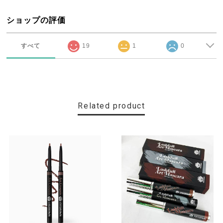
ショップの評価
すべて
19
1
0
Related product