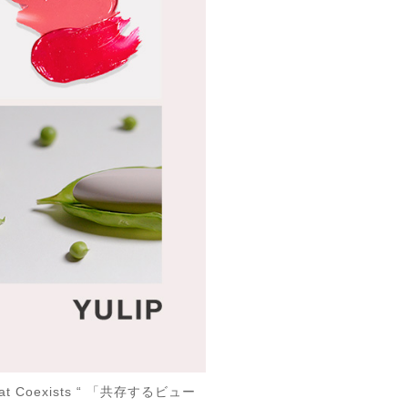
Coexists “ 「共存するビュー