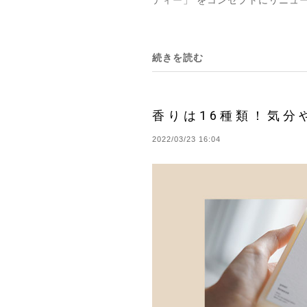
続きを読む
香りは16種類！気分や
2022/03/23 16:04