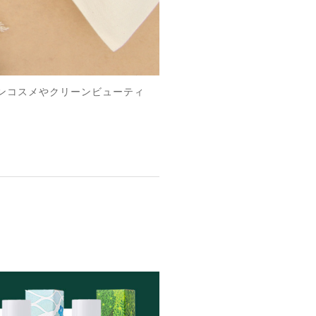
ーガンコスメやクリーンビューティ