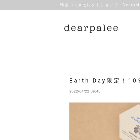
韓国コスメセレクトショップ Dearpale
Earth Day限定！
2022/04/22 09:45