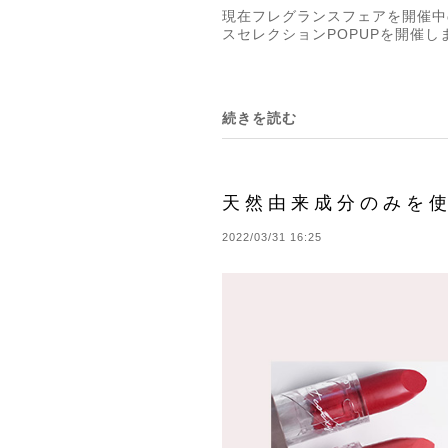
現在フレグランスフェアを開催中の
スセレクションPOPUPを開催し
続きを読む
天然由来成分のみを使
2022/03/31 16:25