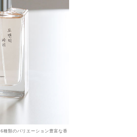
。16種類のバリエーション豊富な香