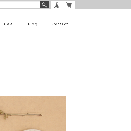
Q&A
Blog
Contact