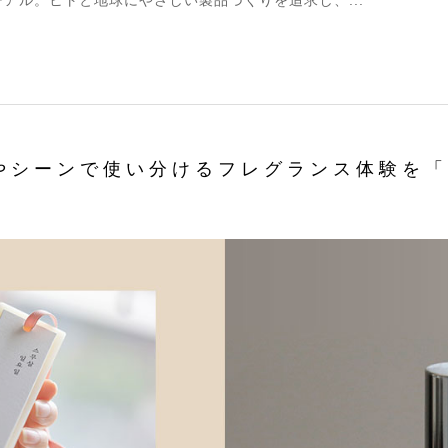
シーンで使い分けるフレグランス体験を「yo