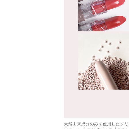
天然由来成分のみを使用したクリーンビュ
ティー」 をコンセプトにリニュー